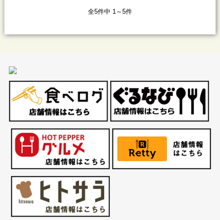
全5件中 1～5件