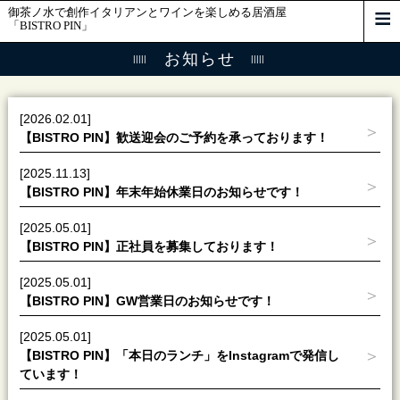
御茶ノ水で創作イタリアンとワインを楽しめる居酒屋
「BISTRO PIN」
お知らせ
[2026.02.01]
【BISTRO PIN】歓送迎会のご予約を承っております！
[2025.11.13]
【BISTRO PIN】年末年始休業日のお知らせです！
[2025.05.01]
【BISTRO PIN】正社員を募集しております！
[2025.05.01]
【BISTRO PIN】GW営業日のお知らせです！
[2025.05.01]
【BISTRO PIN】「本日のランチ」をInstagramで発信し
ています！